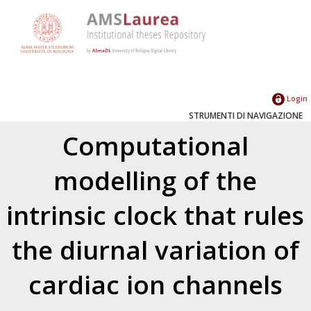
Login
STRUMENTI DI NAVIGAZIONE
Computational
modelling of the
intrinsic clock that rules
the diurnal variation of
cardiac ion channels