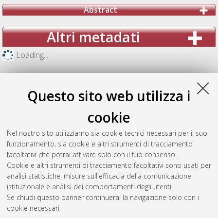
Abstract
Altri metadati
Loading...
Questo sito web utilizza i
cookie
Nel nostro sito utilizziamo sia cookie tecnici necessari per il suo
funzionamento, sia cookie e altri strumenti di tracciamento
facoltativi che potrai attivare solo con il tuo consenso.
Cookie e altri strumenti di tracciamento facoltativi sono usati per
analisi statistiche, misure sull'efficacia della comunicazione
Gestione del documento:
istituzionale e analisi dei comportamenti degli utenti.
Se chiudi questo banner continuerai la navigazione solo con i
cookie necessari.