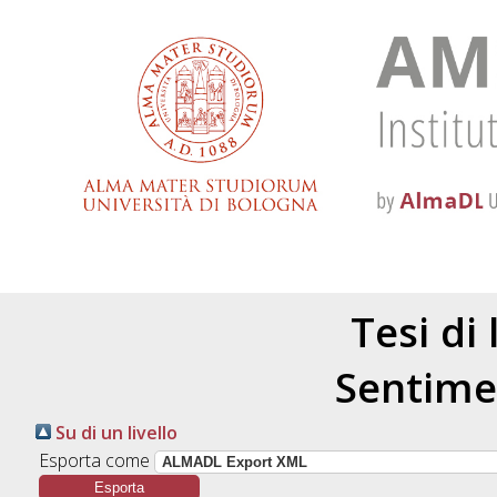
Tesi di
Sentime
Su di un livello
Esporta come