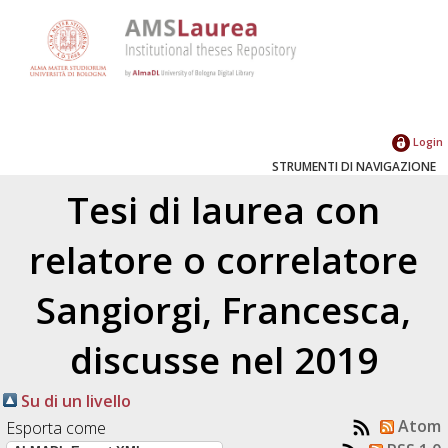
Login
STRUMENTI DI NAVIGAZIONE
Tesi di laurea con
relatore o correlatore
Sangiorgi, Francesca
,
discusse nel 2019
Su di un livello
Atom
Esporta come