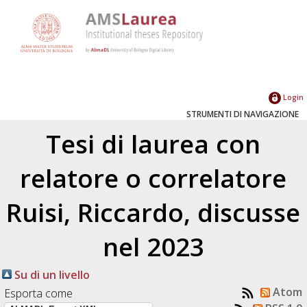
Login
STRUMENTI DI NAVIGAZIONE
Tesi di laurea con
relatore o correlatore
Ruisi, Riccardo
, discusse
nel 2023
Su di un livello
Atom
Esporta come