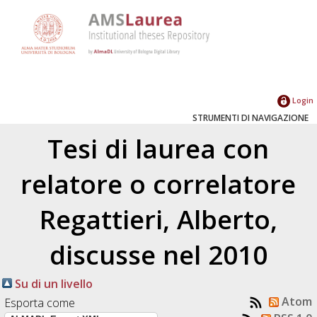
Login
STRUMENTI DI NAVIGAZIONE
Tesi di laurea con
relatore o correlatore
Regattieri, Alberto
,
discusse nel 2010
Su di un livello
Atom
Esporta come