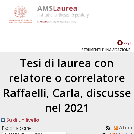
Login
STRUMENTI DI NAVIGAZIONE
Tesi di laurea con
relatore o correlatore
Raffaelli, Carla
, discusse
nel 2021
Su di un livello
Atom
Esporta come