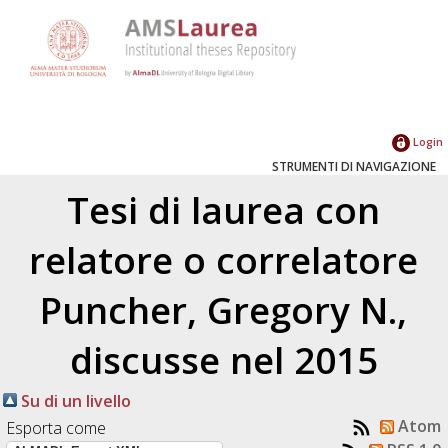
Login
STRUMENTI DI NAVIGAZIONE
Tesi di laurea con
relatore o correlatore
Puncher, Gregory N.
,
discusse nel 2015
Su di un livello
Atom
Esporta come