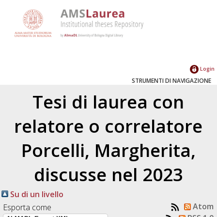
Login
STRUMENTI DI NAVIGAZIONE
Tesi di laurea con
relatore o correlatore
Porcelli, Margherita
,
discusse nel 2023
Su di un livello
Atom
Esporta come