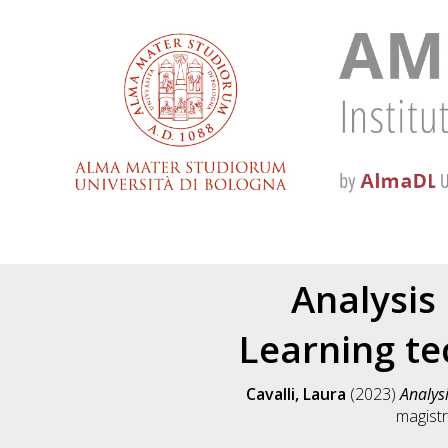
Analysis
Learning te
Cavalli, Laura
(2023)
Analys
magistr