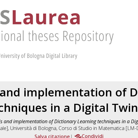
 and implementation of D
chniques in a Digital Tw
is and implementation of Dictionary Learning techniques in a Di
ale], Università di Bologna, Corso di Studio in
Matematica [LM
Salva citazione
Condividi