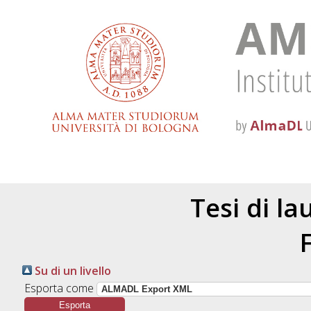
Tesi di l
Su di un livello
Esporta come