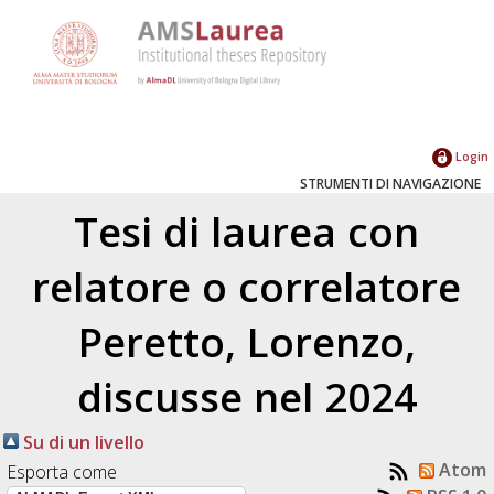
Login
STRUMENTI DI NAVIGAZIONE
Tesi di laurea con
relatore o correlatore
Peretto, Lorenzo
,
discusse nel 2024
Su di un livello
Atom
Esporta come