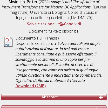
Mwinisin, Peter
(2024)
Analysis and Classification of
Instrument Transformers for Modern DC Applications.
[Laurea
magistrale], Università di Bologna, Corso di Studio in
Ingegneria dell’energia elettrica [LM-DM270]
Salva citazione
Condividi
Documenti full-text disponibili:
Documento PDF (Thesis)
Disponibile con Licenza:
Salvo eventuali più ampie
autorizzazioni dell'autore, la tesi può essere
liberamente consultata e può essere effettuato il
salvataggio e la stampa di una copia per fini
strettamente personali di studio, di ricerca e di
insegnamento, con espresso divieto di qualunque
utilizzo direttamente o indirettamente commerciale.
Ogni altro diritto sul materiale è riservato
Download (2MB)
Abstract