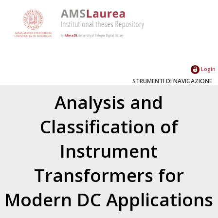
Login
STRUMENTI DI NAVIGAZIONE
Analysis and
Classification of
Instrument
Transformers for
Modern DC Applications