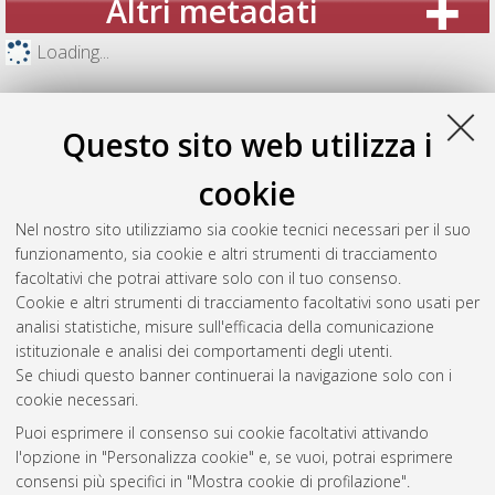
Altri metadati
Loading...
Questo sito web utilizza i
cookie
Nel nostro sito utilizziamo sia cookie tecnici necessari per il suo
funzionamento, sia cookie e altri strumenti di tracciamento
facoltativi che potrai attivare solo con il tuo consenso.
Cookie e altri strumenti di tracciamento facoltativi sono usati per
analisi statistiche, misure sull'efficacia della comunicazione
Gestione del documento:
istituzionale e analisi dei comportamenti degli utenti.
Se chiudi questo banner continuerai la navigazione solo con i
cookie necessari.
Puoi esprimere il consenso sui cookie facoltativi attivando
Atom
l'opzione in "Personalizza cookie" e, se vuoi, potrai esprimere
Rss 1.0
consensi più specifici in "Mostra cookie di profilazione".