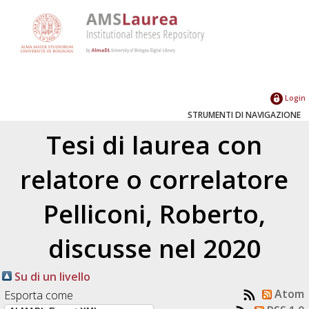
Login
STRUMENTI DI NAVIGAZIONE
Tesi di laurea con
relatore o correlatore
Pelliconi, Roberto
,
discusse nel 2020
Su di un livello
Atom
Esporta come