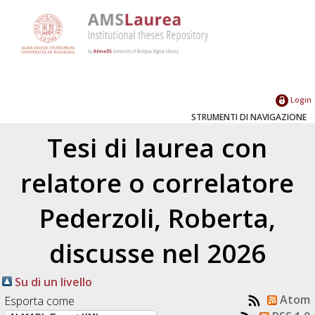
Login
STRUMENTI DI NAVIGAZIONE
Tesi di laurea con
relatore o correlatore
Pederzoli, Roberta
,
discusse nel 2026
Su di un livello
Atom
Esporta come