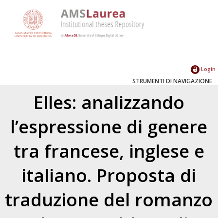
Login
STRUMENTI DI NAVIGAZIONE
Elles: analizzando
l’espressione di genere
tra francese, inglese e
italiano. Proposta di
traduzione del romanzo