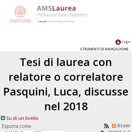
Login
STRUMENTI DI NAVIGAZIONE
Tesi di laurea con
relatore o correlatore
Pasquini, Luca
, discusse
nel 2018
Su di un livello
Atom
Esporta come