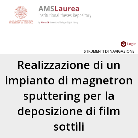
Login
STRUMENTI DI NAVIGAZIONE
Realizzazione di un
impianto di magnetron
sputtering per la
deposizione di film
sottili