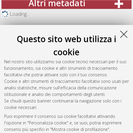
Altri metadati
Loading...
Questo sito web utilizza i
cookie
Nel nostro sito utilizziamo sia cookie tecnici necessari per il suo
funzionamento, sia cookie e altri strumenti di tracciamento
facoltativi che potrai attivare solo con il tuo consenso.
Cookie e altri strumenti di tracciamento facoltativi sono usati per
analisi statistiche, misure sull'efficacia della comunicazione
Gestione del documento:
istituzionale e analisi dei comportamenti degli utenti.
Se chiudi questo banner continuerai la navigazione solo con i
cookie necessari.
Puoi esprimere il consenso sui cookie facoltativi attivando
Atom
l'opzione in "Personalizza cookie" e, se vuoi, potrai esprimere
Rss 1.0
consensi più specifici in "Mostra cookie di profilazione".