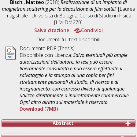
Bischi, Matteo
(2018)
Realizzazione di un impianto di
magnetron sputtering per la deposizione di film sottili.
[Laurea
magistrale], Università di Bologna, Corso di Studio in
Fisica
[LM-DM270]
Salva citazione
Condividi
Documenti full-text disponibili:
Documento PDF (Thesis)
Disponibile con Licenza:
Salvo eventuali più ampie
autorizzazioni dell'autore, la tesi può essere
liberamente consultata e può essere effettuato il
salvataggio e la stampa di una copia per fini
strettamente personali di studio, di ricerca e di
insegnamento, con espresso divieto di qualunque
utilizzo direttamente o indirettamente commerciale.
Ogni altro diritto sul materiale è riservato
Download (7MB)
Abstract