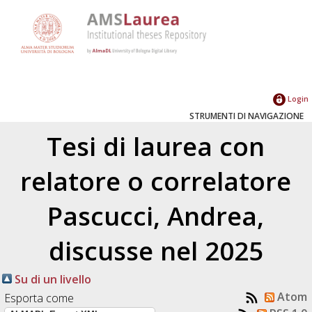
Login
STRUMENTI DI NAVIGAZIONE
Tesi di laurea con
relatore o correlatore
Pascucci, Andrea
,
discusse nel 2025
Su di un livello
Atom
Esporta come