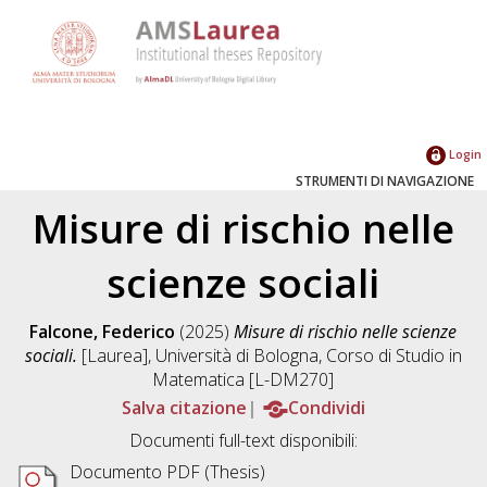
Login
STRUMENTI DI NAVIGAZIONE
Misure di rischio nelle
scienze sociali
Falcone, Federico
(2025)
Misure di rischio nelle scienze
sociali.
[Laurea], Università di Bologna, Corso di Studio in
Matematica [L-DM270]
Salva citazione
Condividi
Documenti full-text disponibili:
Documento PDF (Thesis)