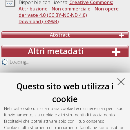
Disponibile con Licenza:
Creative Commons:
Attribuzione - Non commerciale - Non opere
derivate 4.0 (CC BY-NC-ND 4.0)
Download (739kB)
Abstract
Altri metadati
Loading...
Questo sito web utilizza i
cookie
Nel nostro sito utilizziamo sia cookie tecnici necessari per il suo
funzionamento, sia cookie e altri strumenti di tracciamento
facoltativi che potrai attivare solo con il tuo consenso.
Cookie e altri strumenti di tracciamento facoltativi sono usati per