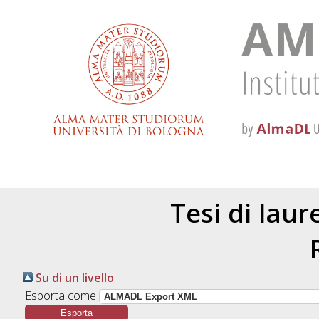
Tesi di lau
Su di un livello
Esporta come