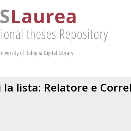
 la lista: Relatore e Corr