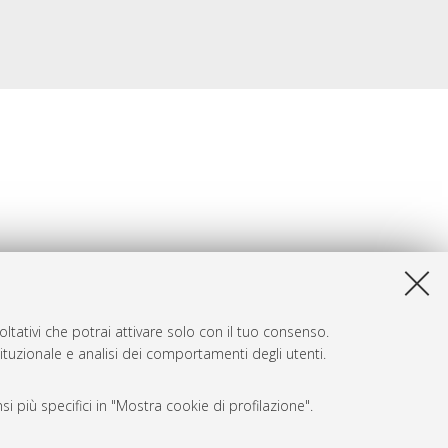
ltativi che potrai attivare solo con il tuo consenso.
tituzionale e analisi dei comportamenti degli utenti.
i più specifici in "Mostra cookie di profilazione".