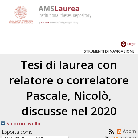
Login
STRUMENTI DI NAVIGAZIONE
Tesi di laurea con
relatore o correlatore
Pascale, Nicolò
,
discusse nel 2020
Su di un livello
Atom
Esporta come