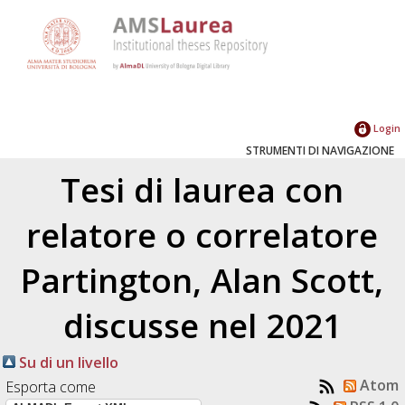
Login
STRUMENTI DI NAVIGAZIONE
Tesi di laurea con
relatore o correlatore
Partington, Alan Scott
,
discusse nel 2021
Su di un livello
Atom
Esporta come