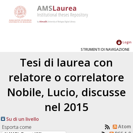
Login
STRUMENTI DI NAVIGAZIONE
Tesi di laurea con
relatore o correlatore
Nobile, Lucio
, discusse
nel 2015
Su di un livello
Atom
Esporta come