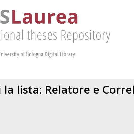
 la lista: Relatore e Corr