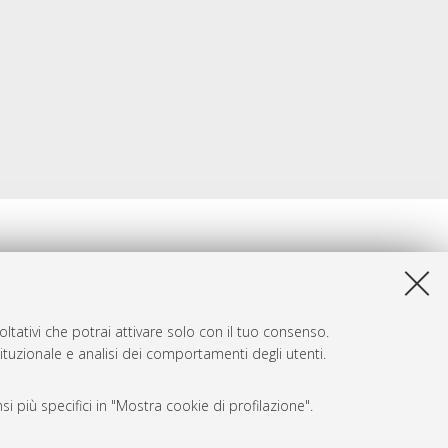
ltativi che potrai attivare solo con il tuo consenso.
tituzionale e analisi dei comportamenti degli utenti.
i più specifici in "Mostra cookie di profilazione".