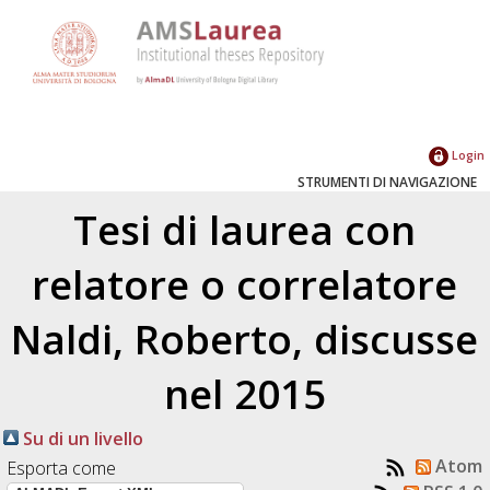
Login
STRUMENTI DI NAVIGAZIONE
Tesi di laurea con
relatore o correlatore
Naldi, Roberto
, discusse
nel 2015
Su di un livello
Atom
Esporta come