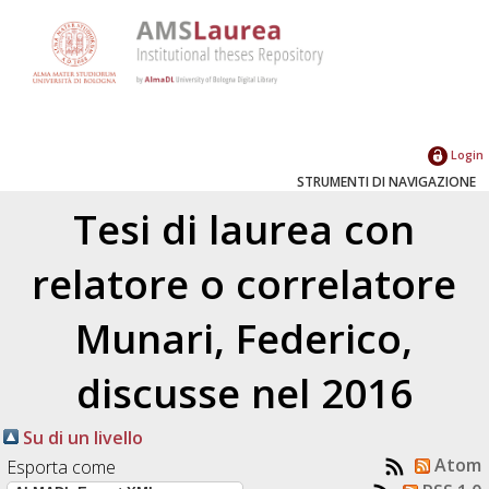
Login
STRUMENTI DI NAVIGAZIONE
Tesi di laurea con
relatore o correlatore
Munari, Federico
,
discusse nel 2016
Su di un livello
Atom
Esporta come