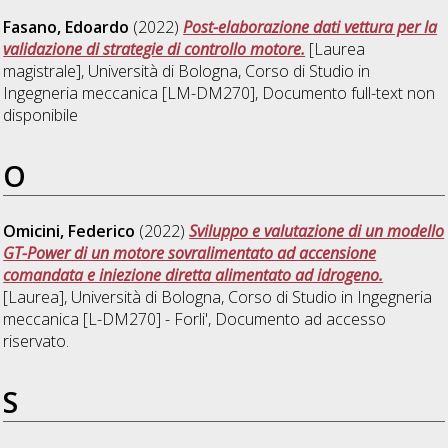
Fasano, Edoardo
(2022)
Post-elaborazione dati vettura per la
validazione di strategie di controllo motore.
[Laurea
magistrale], Università di Bologna, Corso di Studio in
Ingegneria meccanica [LM-DM270]
, Documento full-text non
disponibile
O
Omicini, Federico
(2022)
Sviluppo e valutazione di un modello
GT-Power di un motore sovralimentato ad accensione
comandata e iniezione diretta alimentato ad idrogeno.
[Laurea], Università di Bologna, Corso di Studio in
Ingegneria
meccanica [L-DM270] - Forli'
, Documento ad accesso
riservato.
S