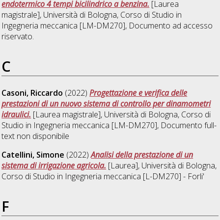
endotermico 4 tempi bicilindrico a benzina.
[Laurea
magistrale], Università di Bologna, Corso di Studio in
Ingegneria meccanica [LM-DM270]
, Documento ad accesso
riservato.
C
Casoni, Riccardo
(2022)
Progettazione e verifica delle
prestazioni di un nuovo sistema di controllo per dinamometri
idraulici.
[Laurea magistrale], Università di Bologna, Corso di
Studio in
Ingegneria meccanica [LM-DM270]
, Documento full-
text non disponibile
Catellini, Simone
(2022)
Analisi della prestazione di un
sistema di irrigazione agricola.
[Laurea], Università di Bologna,
Corso di Studio in
Ingegneria meccanica [L-DM270] - Forli'
F