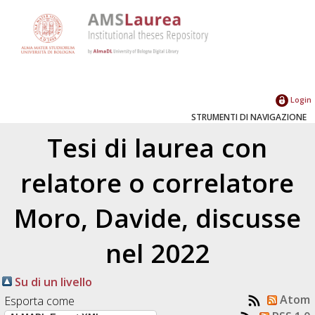
Login
STRUMENTI DI NAVIGAZIONE
Tesi di laurea con
relatore o correlatore
Moro, Davide
, discusse
nel 2022
Su di un livello
Atom
Esporta come