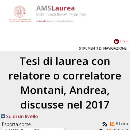
Login
STRUMENTI DI NAVIGAZIONE
Tesi di laurea con
relatore o correlatore
Montani, Andrea
,
discusse nel 2017
Su di un livello
Atom
Esporta come