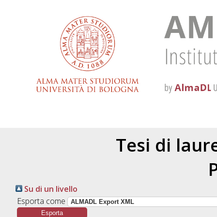
Tesi di lau
Su di un livello
Esporta come