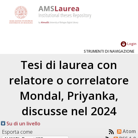
Login
STRUMENTI DI NAVIGAZIONE
Tesi di laurea con
relatore o correlatore
Mondal, Priyanka
,
discusse nel 2024
Su di un livello
Atom
Esporta come