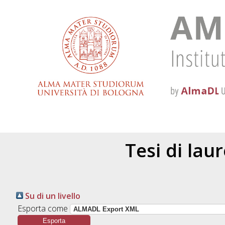
Tesi di lau
Su di un livello
Esporta come