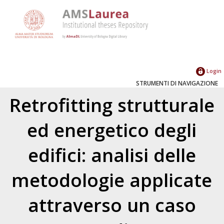
Login
STRUMENTI DI NAVIGAZIONE
Retrofitting strutturale
ed energetico degli
edifici: analisi delle
metodologie applicate
attraverso un caso