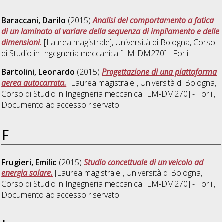
Baraccani, Danilo
(2015)
Analisi del comportamento a fatica
di un laminato al variare della sequenza di impilamento e delle
dimensioni.
[Laurea magistrale], Università di Bologna, Corso
di Studio in
Ingegneria meccanica [LM-DM270] - Forli'
Bartolini, Leonardo
(2015)
Progettazione di una piattaforma
aerea autocarrata.
[Laurea magistrale], Università di Bologna,
Corso di Studio in
Ingegneria meccanica [LM-DM270] - Forli'
,
Documento ad accesso riservato.
F
Frugieri, Emilio
(2015)
Studio concettuale di un veicolo ad
energia solare.
[Laurea magistrale], Università di Bologna,
Corso di Studio in
Ingegneria meccanica [LM-DM270] - Forli'
,
Documento ad accesso riservato.