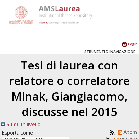
Login
STRUMENTI DI NAVIGAZIONE
Tesi di laurea con
relatore o correlatore
Minak, Giangiacomo
,
discusse nel 2015
Su di un livello
Atom
Esporta come