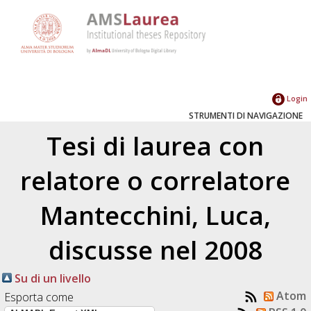
Login
STRUMENTI DI NAVIGAZIONE
Tesi di laurea con
relatore o correlatore
Mantecchini, Luca
,
discusse nel 2008
Su di un livello
Atom
Esporta come