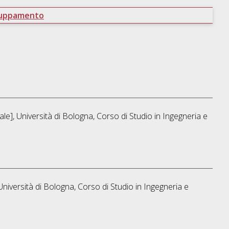
ruppamento
le], Università di Bologna, Corso di Studio in
Ingegneria e
Università di Bologna, Corso di Studio in
Ingegneria e