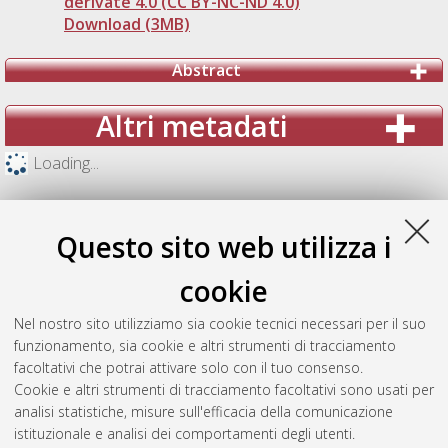
derivate 4.0 (CC BY-NC-ND 4.0)
Download (3MB)
Abstract
Altri metadati
Loading...
Questo sito web utilizza i
cookie
Nel nostro sito utilizziamo sia cookie tecnici necessari per il suo
funzionamento, sia cookie e altri strumenti di tracciamento
facoltativi che potrai attivare solo con il tuo consenso.
Cookie e altri strumenti di tracciamento facoltativi sono usati per
analisi statistiche, misure sull'efficacia della comunicazione
Gestione del documento:
istituzionale e analisi dei comportamenti degli utenti.