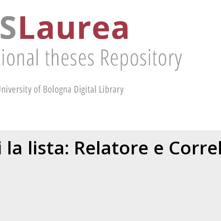
 la lista: Relatore e Corr