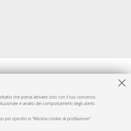
ltativi che potrai attivare solo con il tuo consenso.
tituzionale e analisi dei comportamenti degli utenti.
i più specifici in "Mostra cookie di profilazione".