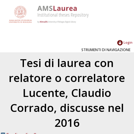
Login
STRUMENTI DI NAVIGAZIONE
Tesi di laurea con
relatore o correlatore
Lucente, Claudio
Corrado
, discusse nel
2016