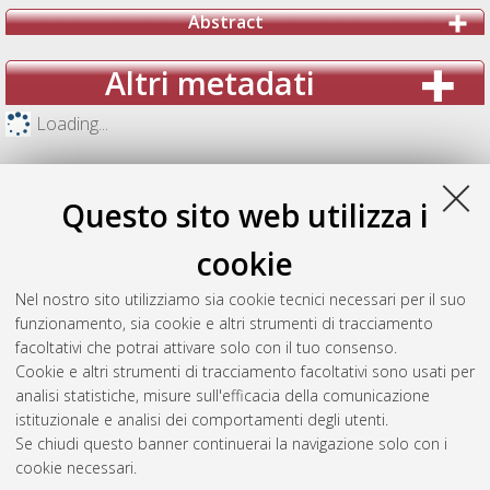
Abstract
Altri metadati
Loading...
Questo sito web utilizza i
cookie
Nel nostro sito utilizziamo sia cookie tecnici necessari per il suo
funzionamento, sia cookie e altri strumenti di tracciamento
facoltativi che potrai attivare solo con il tuo consenso.
Cookie e altri strumenti di tracciamento facoltativi sono usati per
analisi statistiche, misure sull'efficacia della comunicazione
Gestione del documento:
istituzionale e analisi dei comportamenti degli utenti.
Se chiudi questo banner continuerai la navigazione solo con i
cookie necessari.