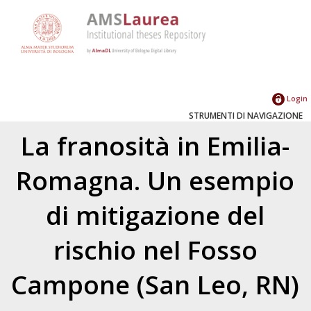
Login
STRUMENTI DI NAVIGAZIONE
La franosità in Emilia-
Romagna. Un esempio
di mitigazione del
rischio nel Fosso
Campone (San Leo, RN)