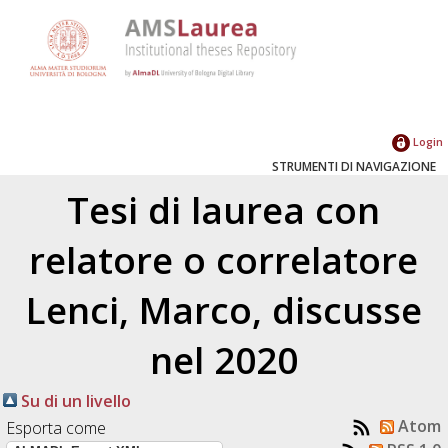
Login
STRUMENTI DI NAVIGAZIONE
Tesi di laurea con
relatore o correlatore
Lenci, Marco
, discusse
nel 2020
Su di un livello
Atom
Esporta come