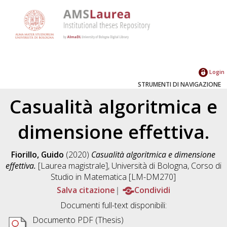
Login
STRUMENTI DI NAVIGAZIONE
Casualità algoritmica e
dimensione effettiva.
Fiorillo, Guido
(2020)
Casualità algoritmica e dimensione
effettiva.
[Laurea magistrale], Università di Bologna, Corso di
Studio in
Matematica [LM-DM270]
Salva citazione
Condividi
Documenti full-text disponibili:
Documento PDF (Thesis)