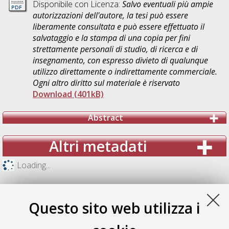
Disponibile con Licenza:
Salvo eventuali più ampie
autorizzazioni dell'autore, la tesi può essere
liberamente consultata e può essere effettuato il
salvataggio e la stampa di una copia per fini
strettamente personali di studio, di ricerca e di
insegnamento, con espresso divieto di qualunque
utilizzo direttamente o indirettamente commerciale.
Ogni altro diritto sul materiale è riservato
Download (401kB)
Abstract
Altri metadati
Loading...
Questo sito web utilizza i