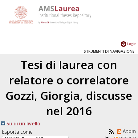
Login
STRUMENTI DI NAVIGAZIONE
Tesi di laurea con
relatore o correlatore
Gozzi, Giorgia
, discusse
nel 2016
Su di un livello
Atom
Esporta come