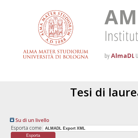
Tesi di laur
Su di un livello
Esporta come