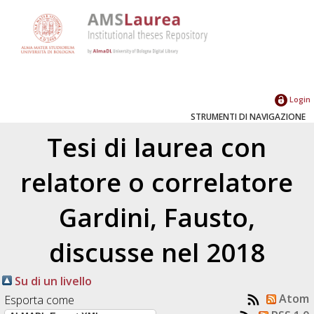
Login
STRUMENTI DI NAVIGAZIONE
Tesi di laurea con
relatore o correlatore
Gardini, Fausto
,
discusse nel 2018
Su di un livello
Atom
Esporta come