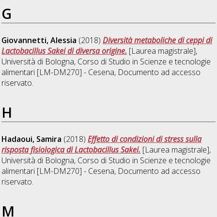
G
Giovannetti, Alessia
(2018)
Diversità metaboliche di ceppi di
Lactobacillus Sakei di diversa origine.
[Laurea magistrale],
Università di Bologna, Corso di Studio in
Scienze e tecnologie
alimentari [LM-DM270] - Cesena
, Documento ad accesso
riservato.
H
Hadaoui, Samira
(2018)
Effetto di condizioni di stress sulla
risposta fisiologica di Lactobacillus Sakei.
[Laurea magistrale],
Università di Bologna, Corso di Studio in
Scienze e tecnologie
alimentari [LM-DM270] - Cesena
, Documento ad accesso
riservato.
M