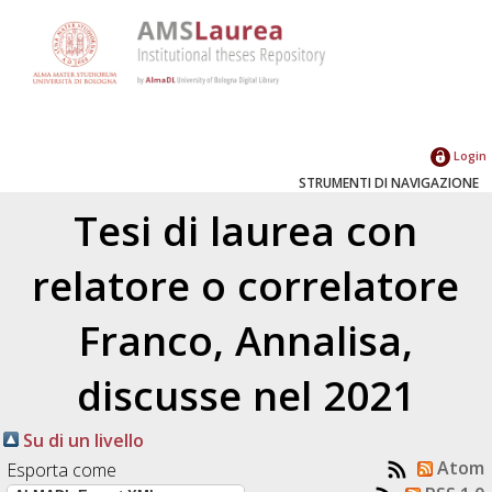
Login
STRUMENTI DI NAVIGAZIONE
Tesi di laurea con
relatore o correlatore
Franco, Annalisa
,
discusse nel 2021
Su di un livello
Atom
Esporta come