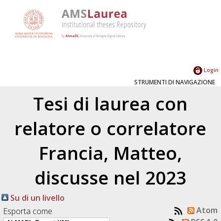
Login
STRUMENTI DI NAVIGAZIONE
Tesi di laurea con
relatore o correlatore
Francia, Matteo
,
discusse nel 2023
Su di un livello
Atom
Esporta come