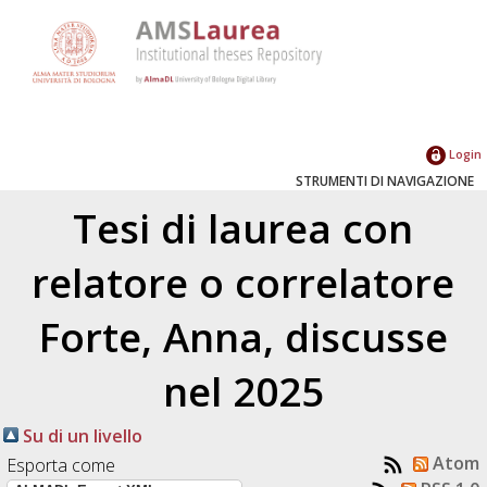
Login
STRUMENTI DI NAVIGAZIONE
Tesi di laurea con
relatore o correlatore
Forte, Anna
, discusse
nel 2025
Su di un livello
Atom
Esporta come