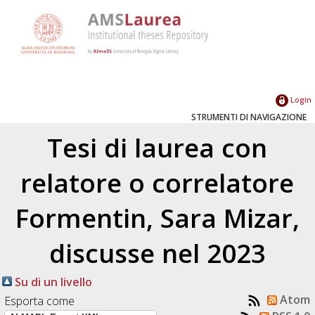
Login
STRUMENTI DI NAVIGAZIONE
Tesi di laurea con
relatore o correlatore
Formentin, Sara Mizar
,
discusse nel 2023
Su di un livello
Atom
Esporta come