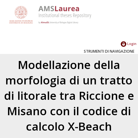
Login
STRUMENTI DI NAVIGAZIONE
Modellazione della
morfologia di un tratto
di litorale tra Riccione e
Misano con il codice di
calcolo X-Beach